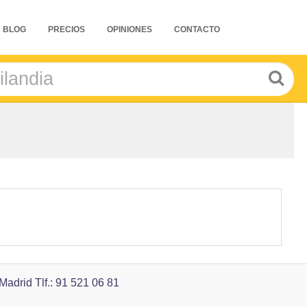
BLOG
PRECIOS
OPINIONES
CONTACTO
drid Tlf.: 91 521 06 81