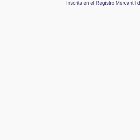
Inscrita en el Registro Mercanti