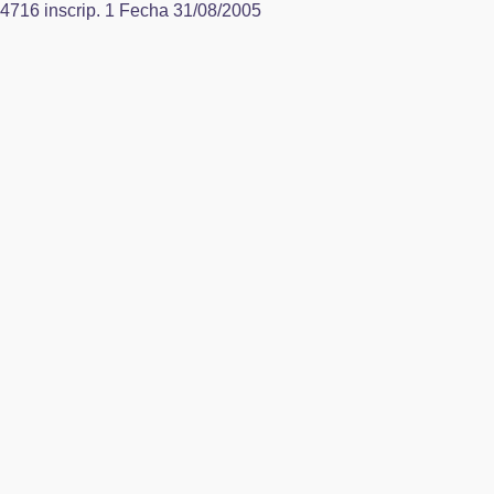
84716 inscrip. 1 Fecha 31/08/2005