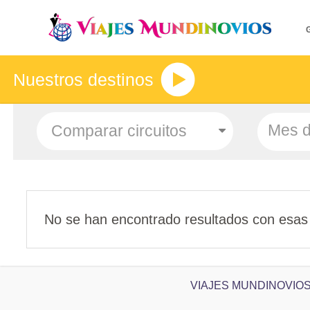
Nuestros destinos
Mes d
No se han encontrado resultados con esas
VIAJES MUNDINOVIOS CIC