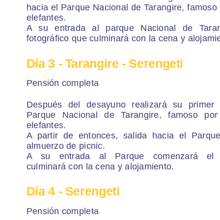
hacia el Parque Nacional de Tarangire, famoso 
elefantes.
A su entrada al parque Nacional de Taran
fotográfico que culminará con la cena y alojami
Día 3
- Tarangire - Serengeti
Pensión completa
Después del desayuno realizará su primer s
Parque Nacional de Tarangire, famoso por
elefantes.
A partir de entonces, salida hacia el Parqu
almuerzo de picnic.
A su entrada al Parque comenzará el sa
culminará con la cena y alojamiento.
Día 4
- Serengeti
Pensión completa