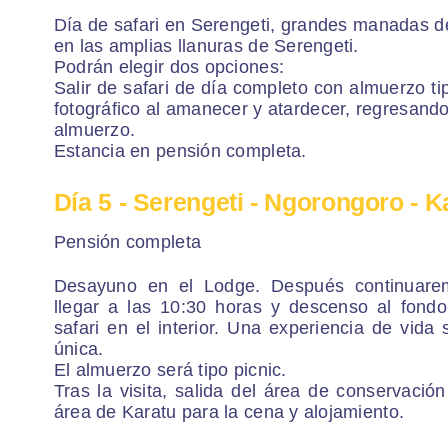
Día de safari en Serengeti, grandes manadas d
en las amplias llanuras de Serengeti.
Podrán elegir dos opciones:
Salir de safari de día completo con almuerzo tip
fotográfico al amanecer y atardecer, regresand
almuerzo.
Estancia en pensión completa.
Día 5
- Serengeti - Ngorongoro - K
Pensión completa
Desayuno en el Lodge. Después continuare
llegar a las 10:30 horas y descenso al fondo 
safari en el interior. Una experiencia de vida
única.
El almuerzo será tipo picnic.
Tras la visita, salida del área de conservació
área de Karatu para la cena y alojamiento.