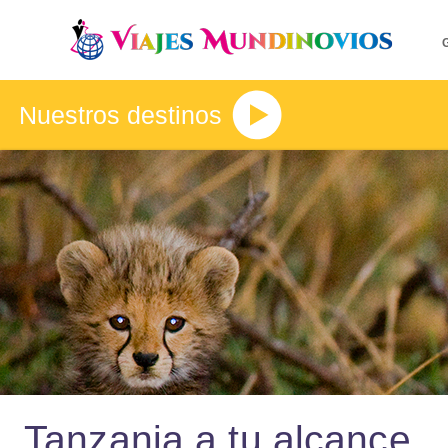
Nuestros destinos
Tanzania a tu alcance