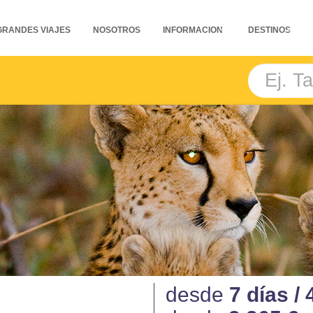
GRANDES VIAJES
NOSOTROS
INFORMACION
DESTINOS
desde
7 días /