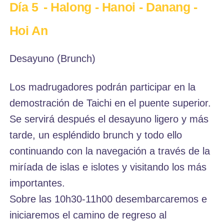
Día 5
- Halong - Hanoi - Danang -
Hoi An
Desayuno (Brunch)
Los madrugadores podrán participar en la
demostración de Taichi en el puente superior.
Se servirá después el desayuno ligero y más
tarde, un espléndido brunch y todo ello
continuando con la navegación a través de la
miríada de islas e islotes y visitando los más
importantes.
Sobre las 10h30-11h00 desembarcaremos e
iniciaremos el camino de regreso al