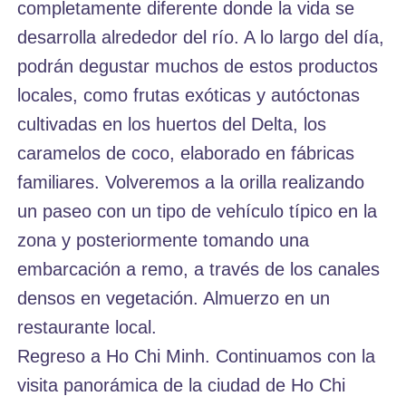
completamente diferente donde la vida se
desarrolla alrededor del río. A lo largo del día,
podrán degustar muchos de estos productos
locales, como frutas exóticas y autóctonas
cultivadas en los huertos del Delta, los
caramelos de coco, elaborado en fábricas
familiares. Volveremos a la orilla realizando
un paseo con un tipo de vehículo típico en la
zona y posteriormente tomando una
embarcación a remo, a través de los canales
densos en vegetación. Almuerzo en un
restaurante local.
Regreso a Ho Chi Minh. Continuamos con la
visita panorámica de la ciudad de Ho Chi