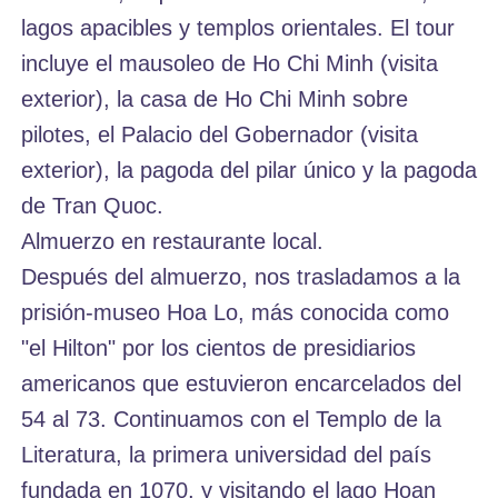
lagos apacibles y templos orientales. El tour
incluye el mausoleo de Ho Chi Minh (visita
exterior), la casa de Ho Chi Minh sobre
pilotes, el Palacio del Gobernador (visita
exterior), la pagoda del pilar único y la pagoda
de Tran Quoc.
Almuerzo en restaurante local.
Después del almuerzo, nos trasladamos a la
prisión-museo Hoa Lo, más conocida como
"el Hilton" por los cientos de presidiarios
americanos que estuvieron encarcelados del
54 al 73. Continuamos con el Templo de la
Literatura, la primera universidad del país
fundada en 1070, y visitando el lago Hoan