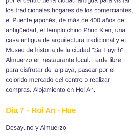
por el centro de la ciudad antigua para visitar
los tradicionales hogares de los comerciantes,
el Puente japonés, de más de 400 años de
antigüedad, el templo chino Phuc Kien, una
casa antigua de arquitectura tradicional y el
Museo de historia de la ciudad "Sa Huynh".
Almuerzo en restaurante local. Tarde libre
para disfrutar de la playa, pasear por el
colorido mercado del centro o realizar
compras. Alojamiento en Hoi An.
Día 7
- Hoi An - Hue
Desayuno y Almuerzo