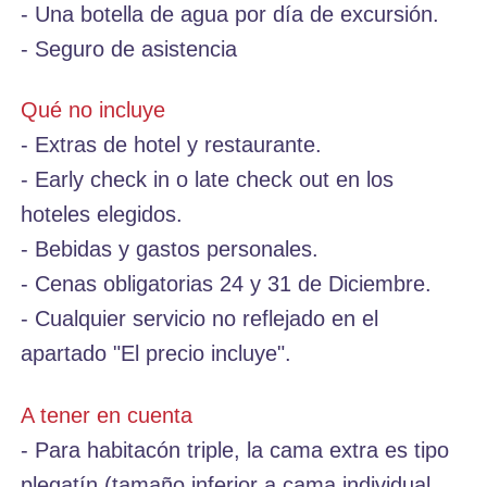
- Una botella de agua por día de excursión.
- Seguro de asistencia
Qué no incluye
- Extras de hotel y restaurante.
- Early check in o late check out en los
hoteles elegidos.
- Bebidas y gastos personales.
- Cenas obligatorias 24 y 31 de Diciembre.
- Cualquier servicio no reflejado en el
apartado "El precio incluye".
A tener en cuenta
- Para habitacón triple, la cama extra es tipo
plegatín (tamaño inferior a cama individual