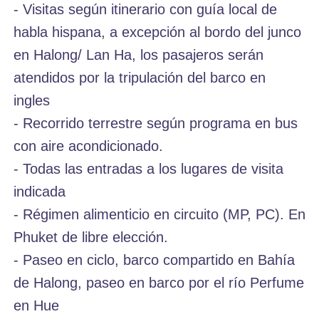
- Visitas según itinerario con guía local de
habla hispana, a excepción al bordo del junco
en Halong/ Lan Ha, los pasajeros serán
atendidos por la tripulación del barco en
ingles
- Recorrido terrestre según programa en bus
con aire acondicionado.
- Todas las entradas a los lugares de visita
indicada
- Régimen alimenticio en circuito (MP, PC). En
Phuket de libre elección.
- Paseo en ciclo, barco compartido en Bahía
de Halong, paseo en barco por el río Perfume
en Hue