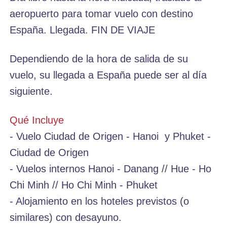
aeropuerto para tomar vuelo con destino
España. Llegada. FIN DE VIAJE
Dependiendo de la hora de salida de su
vuelo, su llegada a España puede ser al día
siguiente.
Qué Incluye
- Vuelo Ciudad de Origen - Hanoi y Phuket -
Ciudad de Origen
- Vuelos internos Hanoi - Danang // Hue - Ho
Chi Minh // Ho Chi Minh - Phuket
- Alojamiento en los hoteles previstos (o
similares) con desayuno.