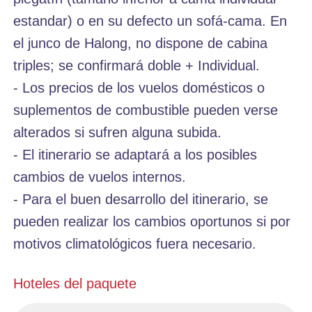
estandar) o en su defecto un sofá-cama. En
el junco de Halong, no dispone de cabina
triples; se confirmará doble + Individual.
- Los precios de los vuelos domésticos o
suplementos de combustible pueden verse
alterados si sufren alguna subida.
- El itinerario se adaptará a los posibles
cambios de vuelos internos.
- Para el buen desarrollo del itinerario, se
pueden realizar los cambios oportunos si por
motivos climatológicos fuera necesario.
Hoteles del paquete