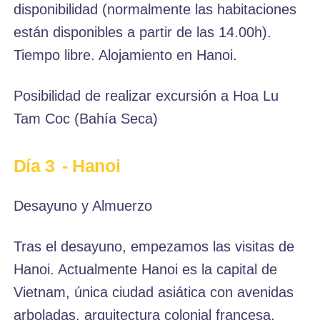
disponibilidad (normalmente las habitaciones
están disponibles a partir de las 14.00h).
Tiempo libre. Alojamiento en Hanoi.
Posibilidad de realizar excursión a Hoa Lu
Tam Coc (Bahía Seca)
Día 3
- Hanoi
Desayuno y Almuerzo
Tras el desayuno, empezamos las visitas de
Hanoi. Actualmente Hanoi es la capital de
Vietnam, única ciudad asiática con avenidas
arboladas, arquitectura colonial francesa,