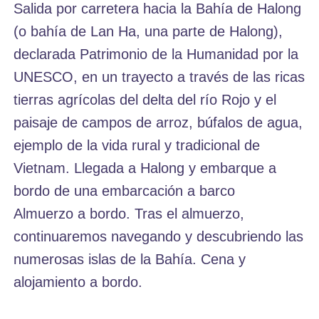
Salida por carretera hacia la Bahía de Halong
(o bahía de Lan Ha, una parte de Halong),
declarada Patrimonio de la Humanidad por la
UNESCO, en un trayecto a través de las ricas
tierras agrícolas del delta del río Rojo y el
paisaje de campos de arroz, búfalos de agua,
ejemplo de la vida rural y tradicional de
Vietnam. Llegada a Halong y embarque a
bordo de una embarcación a barco
Almuerzo a bordo. Tras el almuerzo,
continuaremos navegando y descubriendo las
numerosas islas de la Bahía. Cena y
alojamiento a bordo.