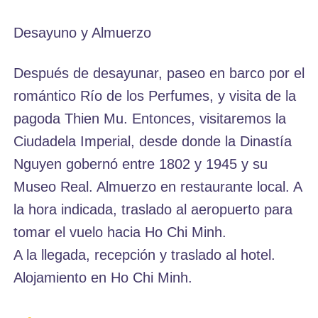
Desayuno y Almuerzo
Después de desayunar, paseo en barco por el
romántico Río de los Perfumes, y visita de la
pagoda Thien Mu. Entonces, visitaremos la
Ciudadela Imperial, desde donde la Dinastía
Nguyen gobernó entre 1802 y 1945 y su
Museo Real. Almuerzo en restaurante local. A
la hora indicada, traslado al aeropuerto para
tomar el vuelo hacia Ho Chi Minh.
A la llegada, recepción y traslado al hotel.
Alojamiento en Ho Chi Minh.