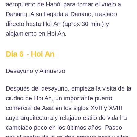
aeropuerto de Hanói para tomar el vuelo a
Danang. A su llegada a Danang, traslado
directo hasta Hoi An (aprox 30 min.) y
alojamiento en Hoi An.
Día 6
- Hoi An
Desayuno y Almuerzo
Después del desayuno, empieza la visita de la
ciudad de Hoi An, un importante puerto
comercial de Asia en los siglos XVII y XVIII
cuya arquitectura y relajado estilo de vida ha
cambiado poco en los últimos años. Paseo