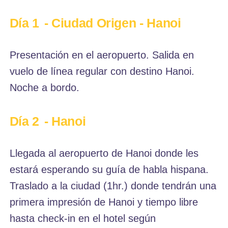
Día 1
- Ciudad Origen - Hanoi
Presentación en el aeropuerto. Salida en
vuelo de línea regular con destino Hanoi.
Noche a bordo.
Día 2
- Hanoi
Llegada al aeropuerto de Hanoi donde les
estará esperando su guía de habla hispana.
Traslado a la ciudad (1hr.) donde tendrán una
primera impresión de Hanoi y tiempo libre
hasta check-in en el hotel según