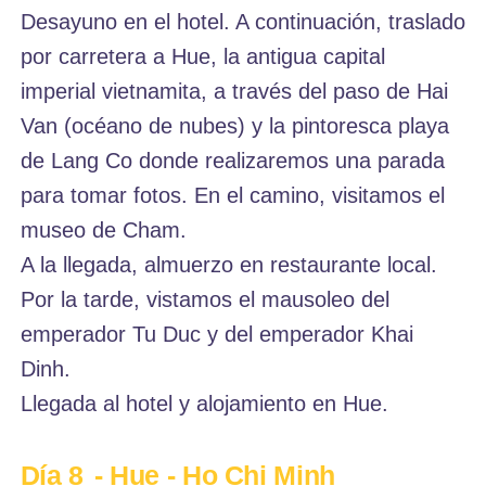
Desayuno en el hotel. A continuación, traslado
por carretera a Hue, la antigua capital
imperial vietnamita, a través del paso de Hai
Van (océano de nubes) y la pintoresca playa
de Lang Co donde realizaremos una parada
para tomar fotos. En el camino, visitamos el
museo de Cham.
A la llegada, almuerzo en restaurante local.
Por la tarde, vistamos el mausoleo del
emperador Tu Duc y del emperador Khai
Dinh.
Llegada al hotel y alojamiento en Hue.
Día 8
- Hue - Ho Chi Minh