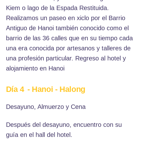
Kiem o lago de la Espada Restituida.
Realizamos un paseo en xiclo por el Barrio
Antiguo de Hanoi también conocido como el
barrio de las 36 calles que en su tiempo cada
una era conocida por artesanos y talleres de
una profesión particular. Regreso al hotel y
alojamiento en Hanoi
Día 4
- Hanoi - Halong
Desayuno, Almuerzo y Cena
Después del desayuno, encuentro con su
guía en el hall del hotel.