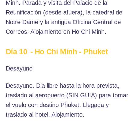
Minh. Parada y visita del Palacio de la
Reunificación (desde afuera), la catedral de
Notre Dame y la antigua Oficina Central de
Correos. Alojamiento en Ho Chi Minh.
Día 10
- Ho Chi Minh - Phuket
Desayuno
Desayuno. Dia libre hasta la hora prevista,
traslado al aeropuerto (SIN GUIA) para tomar
el vuelo con destino Phuket. Llegada y
traslado al hotel. Alojamiento.