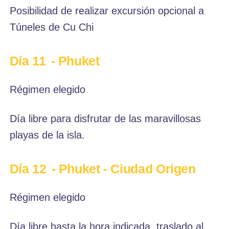
Posibilidad de realizar excursión opcional a
Túneles de Cu Chi
Día 11
- Phuket
Régimen elegido
Día libre para disfrutar de las maravillosas
playas de la isla.
Día 12
- Phuket - Ciudad Origen
Régimen elegido
Día libre hasta la hora indicada, traslado al