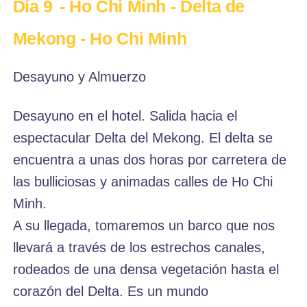
Día 9
- Ho Chi Minh - Delta de
Mekong - Ho Chi Minh
Desayuno y Almuerzo
Desayuno en el hotel. Salida hacia el
espectacular Delta del Mekong. El delta se
encuentra a unas dos horas por carretera de
las bulliciosas y animadas calles de Ho Chi
Minh.
A su llegada, tomaremos un barco que nos
llevará a través de los estrechos canales,
rodeados de una densa vegetación hasta el
corazón del Delta. Es un mundo