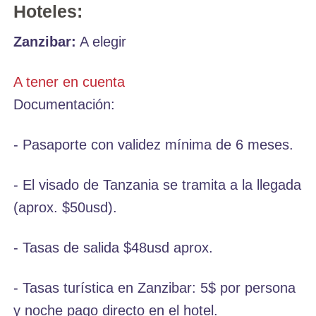
Hoteles:
Zanzibar:
A elegir
A tener en cuenta
Documentación:
- Pasaporte con validez mínima de 6 meses.
- El visado de Tanzania se tramita a la llegada
(aprox. $50usd).
- Tasas de salida $48usd aprox.
- Tasas turística en Zanzibar: 5$ por persona
y noche pago directo en el hotel.