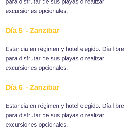
para disfrutar de sus playas o realizar
excursiones opcionales.
Día 5
- Zanzibar
Estancia en régimen y hotel elegido. Día libre
para disfrutar de sus playas o realizar
excursiones opcionales.
Día 6
- Zanzibar
Estancia en régimen y hotel elegido. Día libre
para disfrutar de sus playas o realizar
excursiones opcionales.