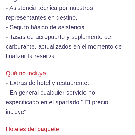
- Asistencia técnica por nuestros
representantes en destino.
- Seguro básico de asistencia.
- Tasas de aeropuerto y suplemento de
carburante, actualizados en el momento de
finalizar la reserva.
Qué no incluye
- Extras de hotel y restaurente.
- En general cualquier servicio no
especificado en el apartado " El precio
incluye".
Hoteles del paquete