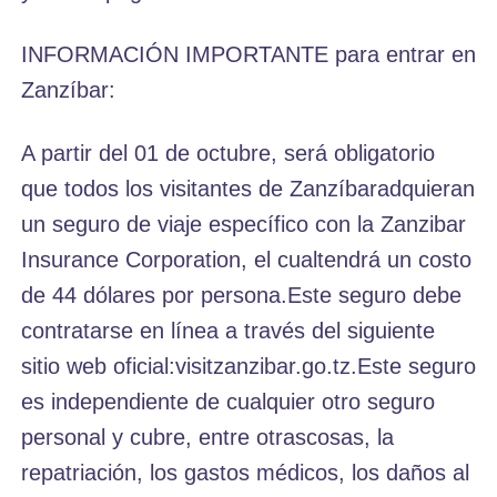
INFORMACIÓN IMPORTANTE para entrar en
Zanzíbar:
A partir del 01 de octubre, será obligatorio
que todos los visitantes de Zanzíbaradquieran
un seguro de viaje específico con la Zanzibar
Insurance Corporation, el cualtendrá un costo
de 44 dólares por persona.Este seguro debe
contratarse en línea a través del siguiente
sitio web oficial:visitzanzibar.go.tz.Este seguro
es independiente de cualquier otro seguro
personal y cubre, entre otrascosas, la
repatriación, los gastos médicos, los daños al