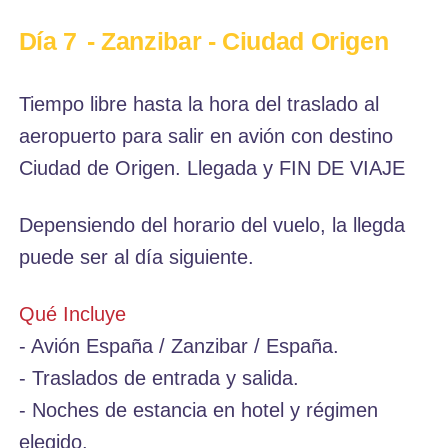
Día 7
- Zanzibar - Ciudad Origen
Tiempo libre hasta la hora del traslado al
aeropuerto para salir en avión con destino
Ciudad de Origen. Llegada y FIN DE VIAJE
Depensiendo del horario del vuelo, la llegda
puede ser al día siguiente.
Qué Incluye
- Avión España / Zanzibar / España.
- Traslados de entrada y salida.
- Noches de estancia en hotel y régimen
elegido.