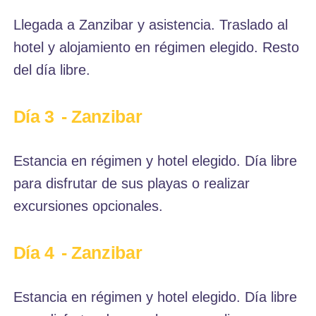
Llegada a Zanzibar y asistencia. Traslado al
hotel y alojamiento en régimen elegido. Resto
del día libre.
Día 3
- Zanzibar
Estancia en régimen y hotel elegido. Día libre
para disfrutar de sus playas o realizar
excursiones opcionales.
Día 4
- Zanzibar
Estancia en régimen y hotel elegido. Día libre